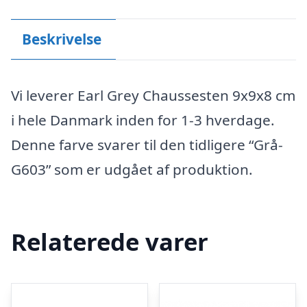
Beskrivelse
Vi leverer Earl Grey Chaussesten 9x9x8 cm
i hele Danmark inden for 1-3 hverdage.
Denne farve svarer til den tidligere “Grå-
G603” som er udgået af produktion.
Relaterede varer