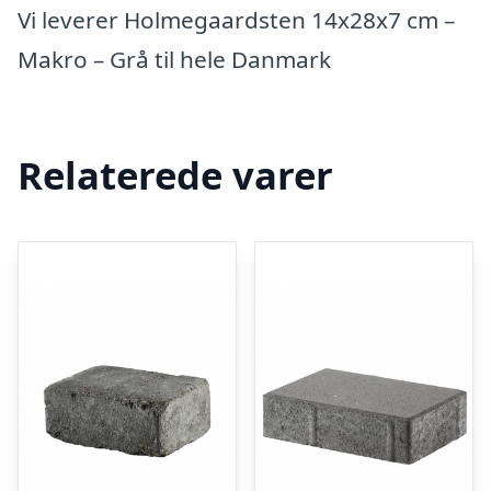
Vi leverer Holmegaardsten 14x28x7 cm –
Makro – Grå til hele Danmark
Relaterede varer