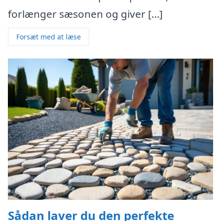
forlænger sæsonen og giver […]
Forsæt med at læse
Sådan laver du den perfekte