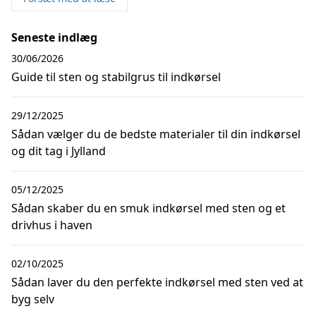
Seneste indlæg
30/06/2026
Guide til sten og stabilgrus til indkørsel
29/12/2025
Sådan vælger du de bedste materialer til din indkørsel
og dit tag i Jylland
05/12/2025
Sådan skaber du en smuk indkørsel med sten og et
drivhus i haven
02/10/2025
Sådan laver du den perfekte indkørsel med sten ved at
byg selv