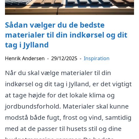
Sådan vælger du de bedste
materialer til din indkørsel og dit
tag i Jylland
Henrik Andersen
-
29/12/2025
-
Inspiration
Når du skal vælge materialer til din
indkørsel og dit tag i Jylland, er det vigtigt
at tage højde for det lokale klima og
jordbundsforhold. Materialer skal kunne
modstå både fugt, frost og vind, samtidig
med at de passer til husets stil og dine