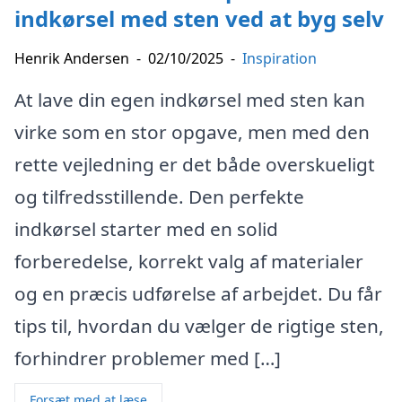
indkørsel med sten ved at byg selv
Henrik Andersen
-
02/10/2025
-
Inspiration
At lave din egen indkørsel med sten kan
virke som en stor opgave, men med den
rette vejledning er det både overskueligt
og tilfredsstillende. Den perfekte
indkørsel starter med en solid
forberedelse, korrekt valg af materialer
og en præcis udførelse af arbejdet. Du får
tips til, hvordan du vælger de rigtige sten,
forhindrer problemer med […]
Forsæt med at læse