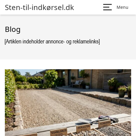
Sten-til-indkørsel.dk
Menu
Blog