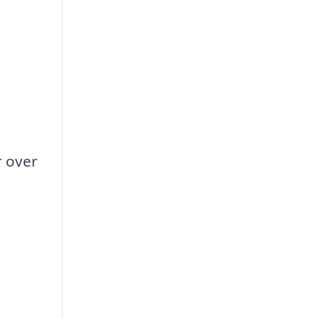
r over