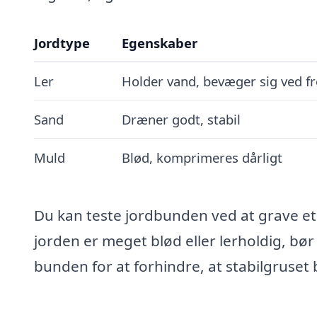
Jordtype
Egenskaber
Ler
Holder vand, bevæger sig ved fr
Sand
Dræner godt, stabil
Muld
Blød, komprimeres dårligt
Du kan teste jordbunden ved at grave et
jorden er meget blød eller lerholdig, bør
bunden for at forhindre, at stabilgrus