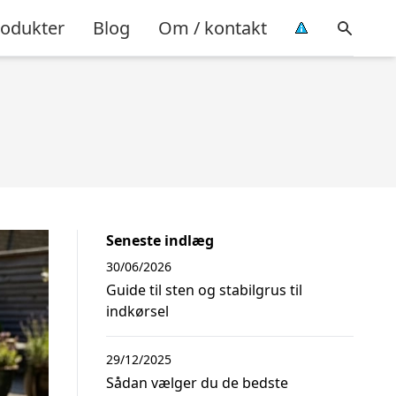
rodukter
Blog
Om / kontakt
Seneste indlæg
30/06/2026
Guide til sten og stabilgrus til
indkørsel
29/12/2025
Sådan vælger du de bedste