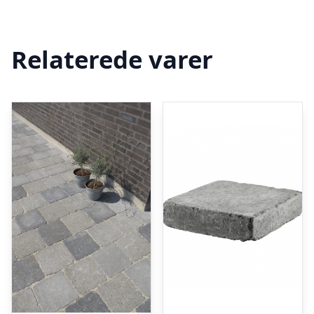
Relaterede varer