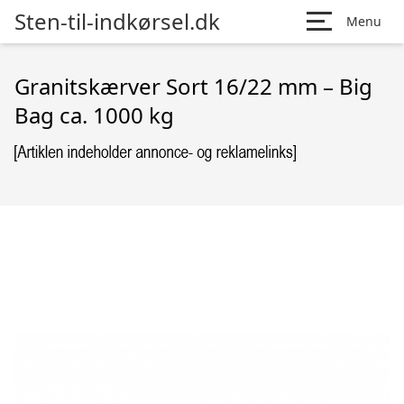
Sten-til-indkørsel.dk
Menu
Granitskærver Sort 16/22 mm – Big
Bag ca. 1000 kg