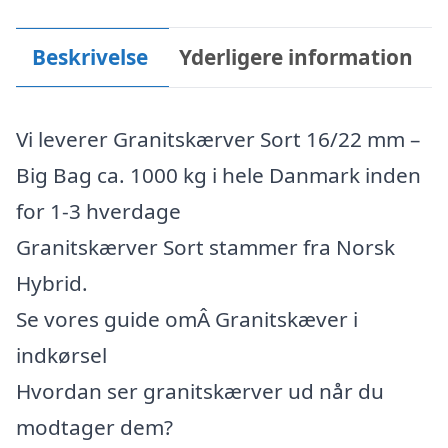
Beskrivelse
Yderligere information
Vi leverer Granitskærver Sort 16/22 mm –
Big Bag ca. 1000 kg i hele Danmark inden
for 1-3 hverdage
Granitskærver Sort stammer fra Norsk
Hybrid.
Se vores guide omÂ Granitskæver i
indkørsel
Hvordan ser granitskærver ud når du
modtager dem?