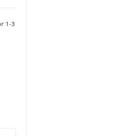
r 1-3