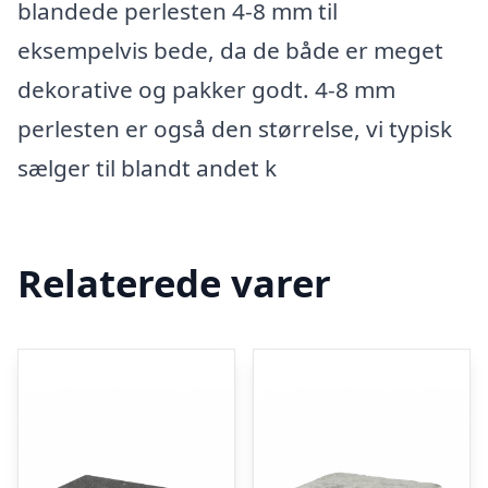
blandede perlesten 4-8 mm til
eksempelvis bede, da de både er meget
dekorative og pakker godt. 4-8 mm
perlesten er også den størrelse, vi typisk
sælger til blandt andet k
Relaterede varer