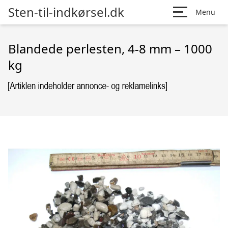
Sten-til-indkørsel.dk
Menu
Blandede perlesten, 4-8 mm – 1000
kg