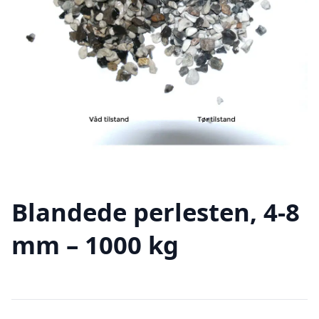
Blandede perlesten, 4-8
mm – 1000 kg